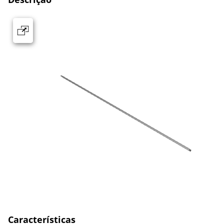
Características