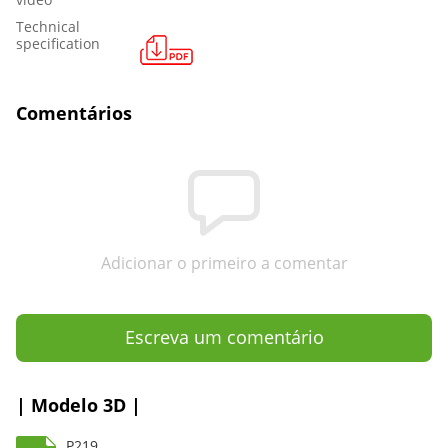
Technical
specification
Comentários
Adicionar o primeiro a comentar
Escreva um comentário
| Modelo 3D |
P219