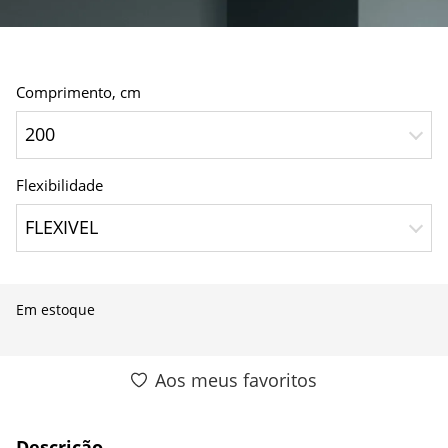
Comprimento, сm
200
Flexibilidade
FLEXIVEL
Em estoque
Aos meus favoritos
Descrição