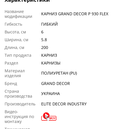
Название
КАРНИЗ GRAND DECOR P 930 FLEX
модификации
Гибкость
ГИБКИЙ
Высота, см
6
Ширина, см
5.8
Длина, см
200
Тип продукта
КАРНИЗ
Раздел
КАРНИЗЫ
Материал
ПОЛИУРЕТАН (PU)
изделия
Бренд
GRAND DECOR
Страна
УКРАИНА
производства
Производитель
ELITE DECOR INDUSTRY
Видео-
инструкция по
монтажу