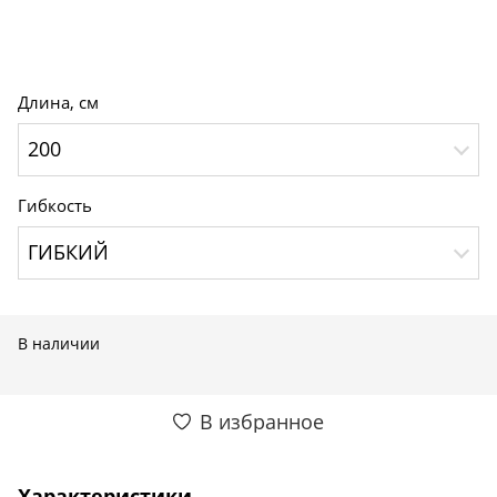
Длина, см
200
Гибкость
ГИБКИЙ
В наличии
В избранное
Характеристики