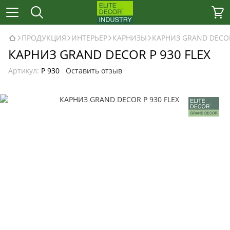
ПРОДУКЦИЯ
ИНТЕРЬЕР
КАРНИЗЫ
КАРНИЗ GRAND DECOR
КАРНИЗ GRAND DECOR P 930 FLEX
Артикул:
P 930
Оставить отзыв