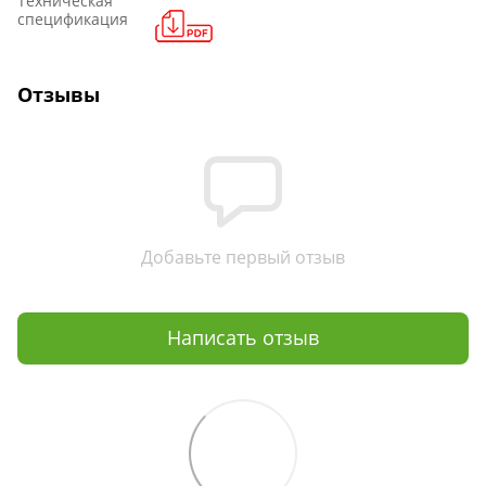
Техническая
спецификация
Отзывы
Добавьте первый отзыв
Написать отзыв