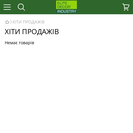
ХІТИ ПРОДАЖІВ
ХІТИ ПРОДАЖІВ
Немає товарів