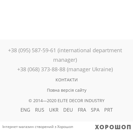
+38 (095) 587-59-61 (international department
manager)
+38 (068) 373-88-88 (manager Ukraine)
КОНТАКТИ
Повна версія сайту
© 2014—2020 ELITE DECOR INDUSTRY
ENG
RUS
UKR
DEU
FRA
SPA
PRT
Інтернет-магазин створений з Хорошоп