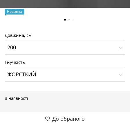
Новинка
Довжина, см
200
Гнучкість
ЖОРСТКИЙ
В наявності
До обраного