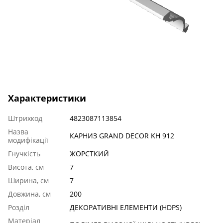
Характеристики
Штрихкод
4823087113854
Назва
КАРНИЗ GRAND DECOR KH 912
модифікації
Гнучкість
ЖОРСТКИЙ
Висота, см
7
Ширина, см
7
Довжина, см
200
Розділ
ДЕКОРАТИВНІ ЕЛЕМЕНТИ (HDPS)
Матеріал