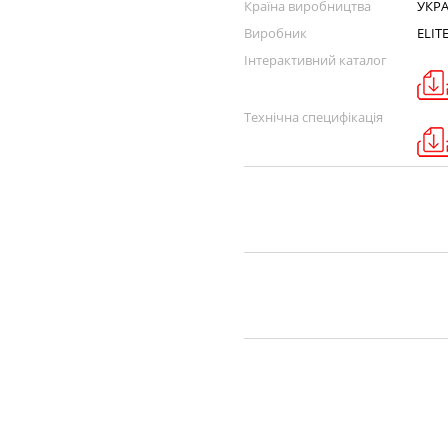
Країна виробництва
УКРА
Виробник
ELIT
Інтерактивний каталог
Технічна специфікація