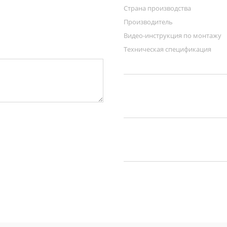
Страна производства
Производитель
Видео-инструкция по монтажу
Техническая спецификация