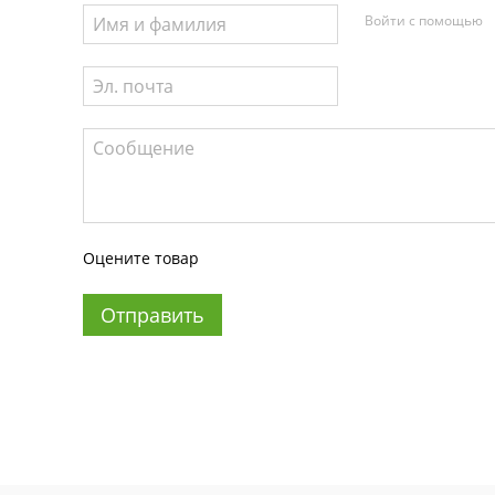
Войти с помощью
Оцените товар
Отправить