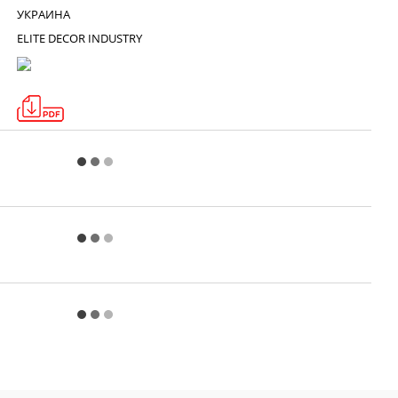
УКРАИНА
ELITE DECOR INDUSTRY