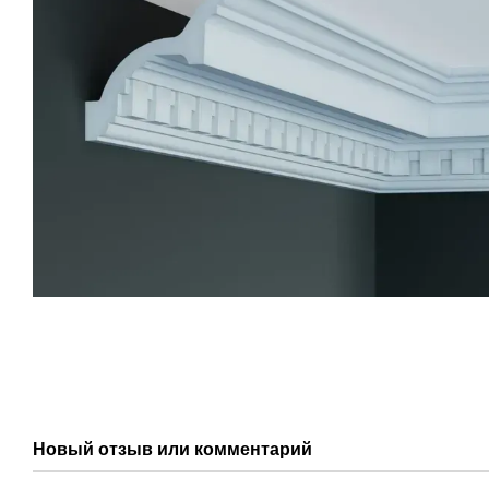
Новый отзыв или комментарий