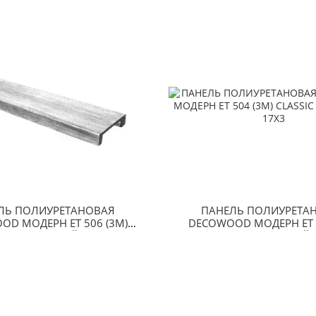
ЛЬ ПОЛИУРЕТАНОВАЯ
ПАНЕЛЬ ПОЛИУРЕТА
OD МОДЕРН ET 506 (3М)
DECOWOOD МОДЕРН ET 5
SSIC ДУБ СЕДОЙ 12Х3
CLASSIC ДУБ СЕДОЙ 