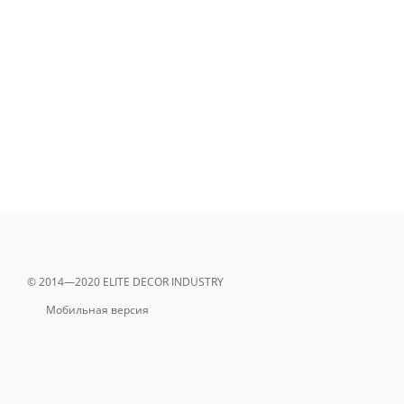
© 2014—2020 ELITE DECOR INDUSTRY
Мобильная версия