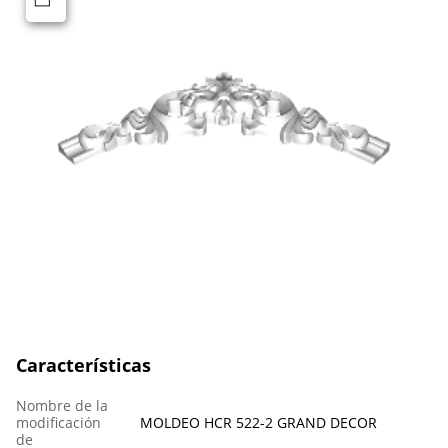
Características
Nombre de la
modificación
MOLDEO HCR 522-2 GRAND DECOR
de