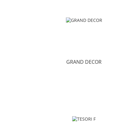
GRAND DECOR