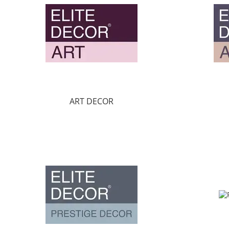
ART DECOR