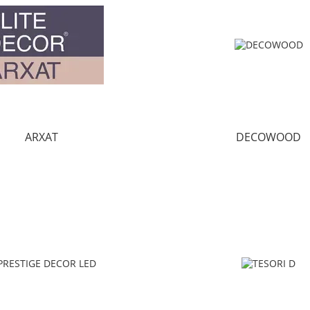
ARXAT
DECOWOOD