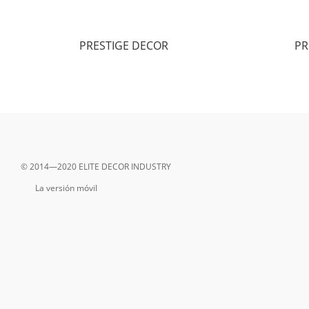
PRESTIGE DECOR
PR
© 2014—2020 ELITE DECOR INDUSTRY
La versión móvil