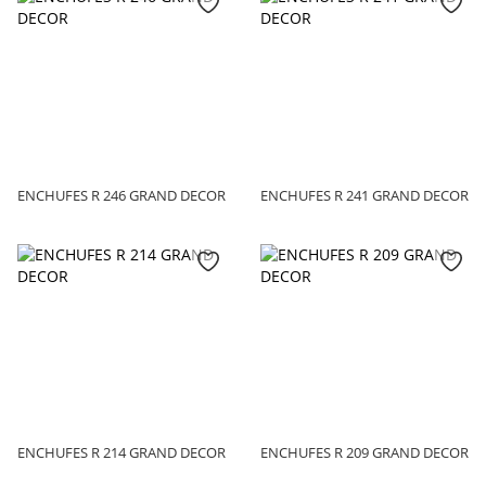
ENCHUFES R 246 GRAND DECOR
ENCHUFES R 241 GRAND DECOR
ENCHUFES R 214 GRAND DECOR
ENCHUFES R 209 GRAND DECOR