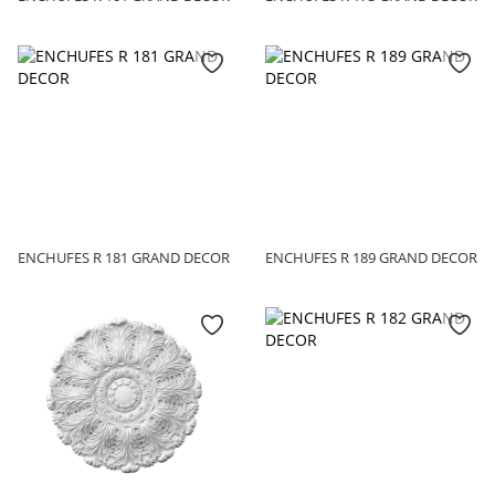
ENCHUFES R 181 GRAND DECOR
ENCHUFES R 189 GRAND DECOR