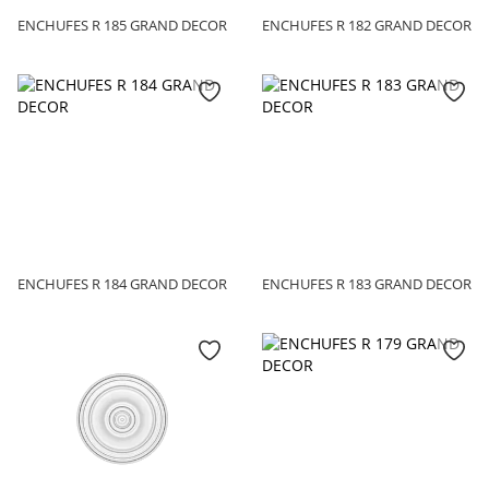
ENCHUFES R 185 GRAND DECOR
ENCHUFES R 182 GRAND DECOR
ENCHUFES R 184 GRAND DECOR
ENCHUFES R 183 GRAND DECOR