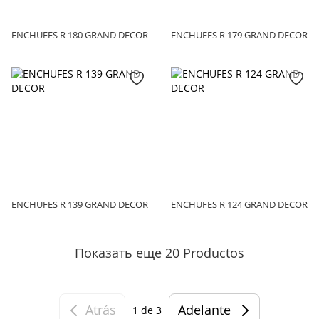
ENCHUFES R 180 GRAND DECOR
ENCHUFES R 179 GRAND DECOR
ENCHUFES R 139 GRAND DECOR
ENCHUFES R 124 GRAND DECOR
Показать еще 20 Productos
Atrás
Adelante
1
de 3