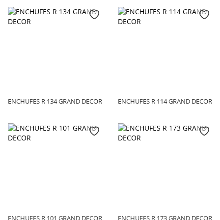
ENCHUFES R 134 GRAND DECOR
ENCHUFES R 114 GRAND DECOR
ENCHUFES R 101 GRAND DECOR
ENCHUFES R 173 GRAND DECOR