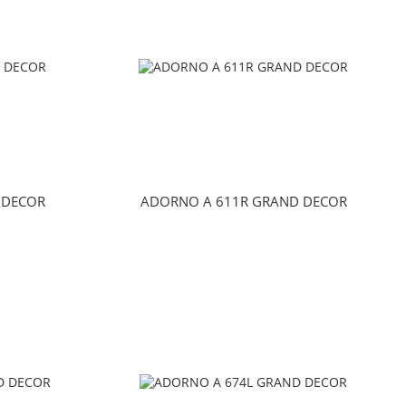
 DECOR
ADORNO A 611R GRAND DECOR