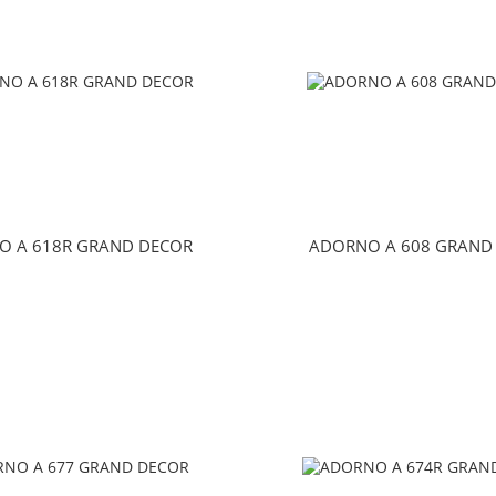
O A 618R GRAND DECOR
ADORNO A 608 GRAND