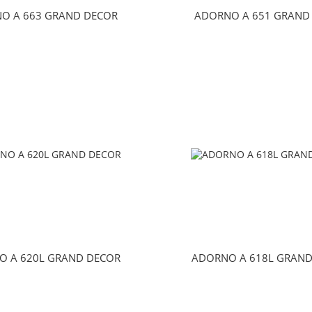
O A 663 GRAND DECOR
ADORNO A 651 GRAND
O A 620L GRAND DECOR
ADORNO A 618L GRAND