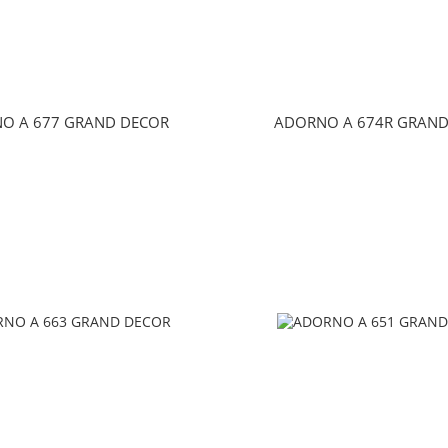
O A 677 GRAND DECOR
ADORNO A 674R GRAND