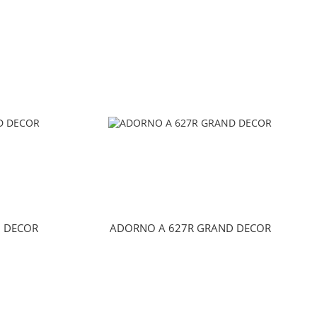
 DECOR
ADORNO A 627R GRAND DECOR