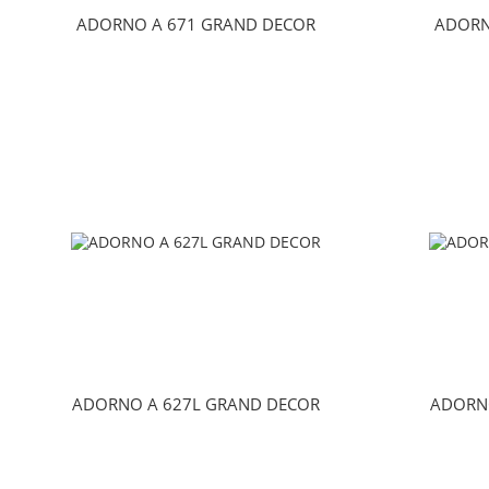
ADORNO A 671 GRAND DECOR
ADORN
ADORNO A 627L GRAND DECOR
ADORN