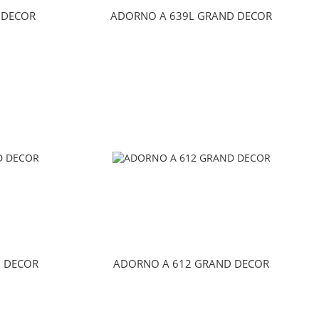
 DECOR
ADORNO A 639L GRAND DECOR
 DECOR
ADORNO A 612 GRAND DECOR