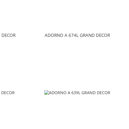
 DECOR
ADORNO A 674L GRAND DECOR