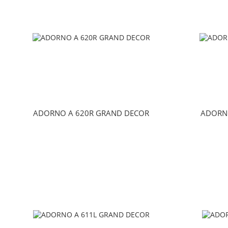
ADORNO A 620R GRAND DECOR
ADORN