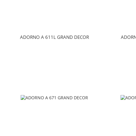
ADORNO A 611L GRAND DECOR
ADORN