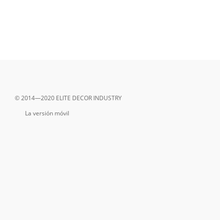
© 2014—2020 ELITE DECOR INDUSTRY
La versión móvil