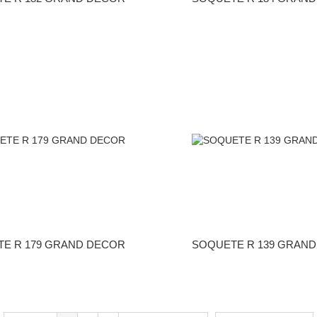
E R 179 GRAND DECOR
SOQUETE R 139 GRAN