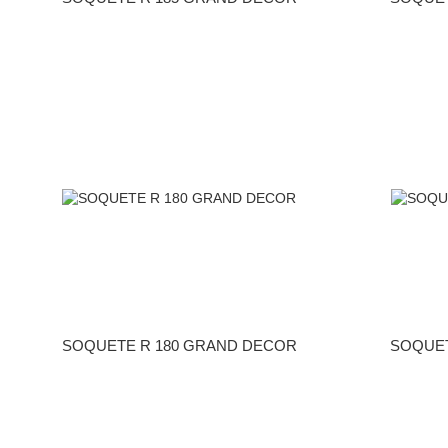
SOQUETE R 180 GRAND DECOR
SOQUET