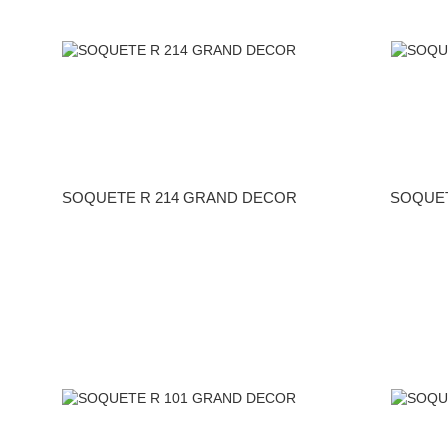
SOQUETE R 214 GRAND DECOR
SOQUET