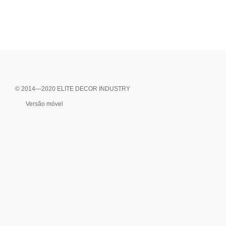
© 2014—2020 ELITE DECOR INDUSTRY
Versão móvel