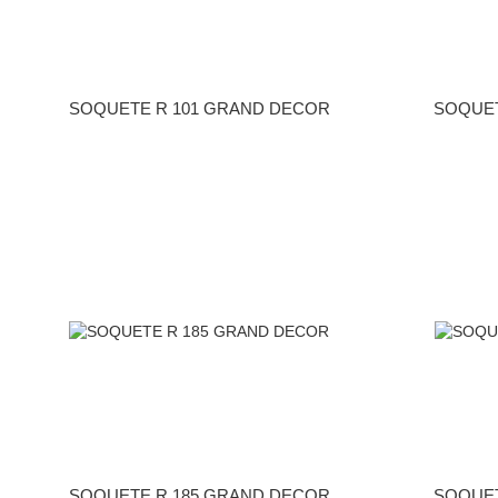
SOQUETE R 101 GRAND DECOR
SOQUET
SOQUETE R 185 GRAND DECOR
SOQUET