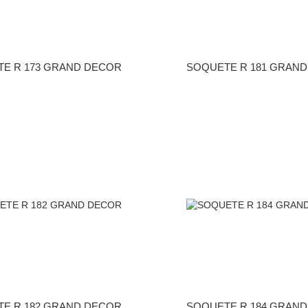
E R 173 GRAND DECOR
SOQUETE R 181 GRAN
E R 182 GRAND DECOR
SOQUETE R 184 GRAN