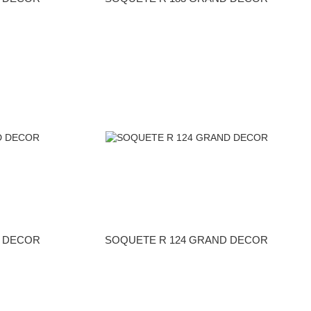
D DECOR
SOQUETE R 124 GRAND DECOR