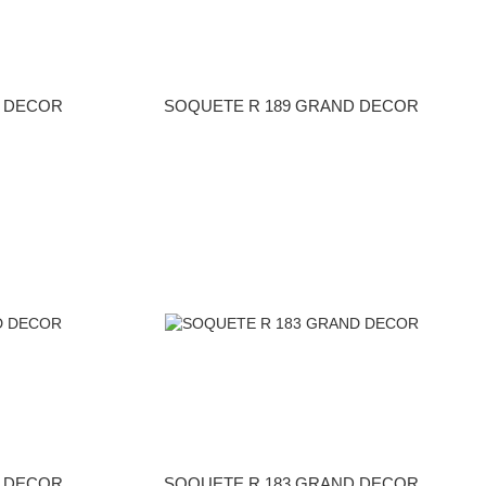
D DECOR
SOQUETE R 189 GRAND DECOR
D DECOR
SOQUETE R 183 GRAND DECOR