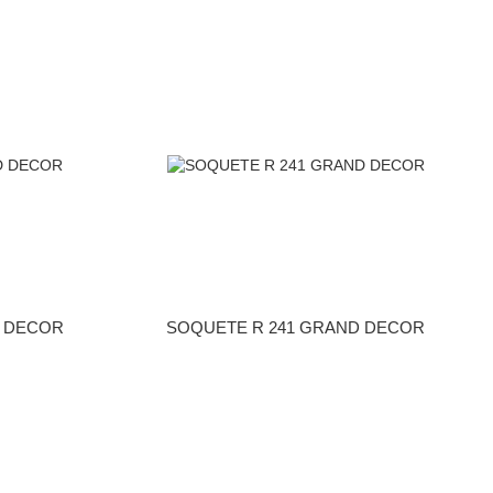
D DECOR
SOQUETE R 241 GRAND DECOR