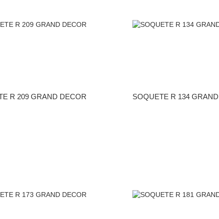
E R 209 GRAND DECOR
SOQUETE R 134 GRAN