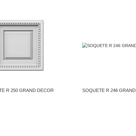
E R 250 GRAND DECOR
SOQUETE R 246 GRAN