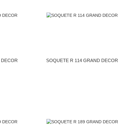
D DECOR
SOQUETE R 114 GRAND DECOR