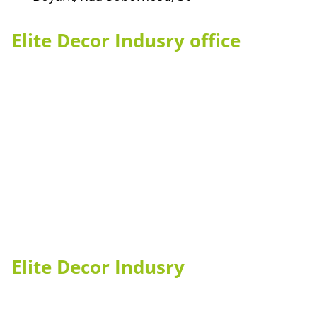
Elite Decor Indusry office
Elite Decor Indusry