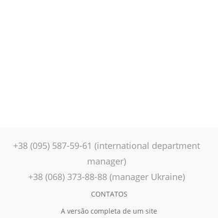
+38 (095) 587-59-61 (international department
manager)
+38 (068) 373-88-88 (manager Ukraine)
CONTATOS
A versão completa de um site