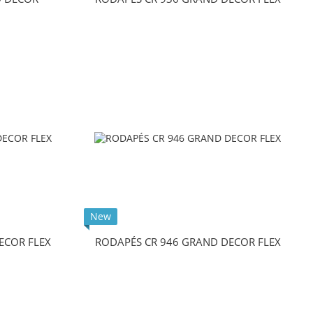
New
ECOR FLEX
RODAPÉS CR 946 GRAND DECOR FLEX