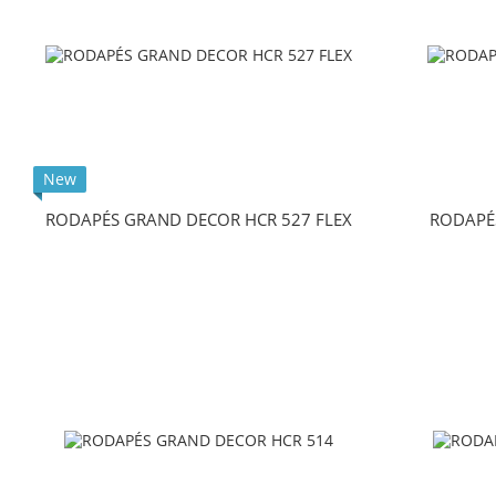
New
RODAPÉS GRAND DECOR HCR 527 FLEX
RODAPÉ