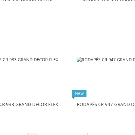
New
CR 933 GRAND DECOR FLEX
RODAPÉS CR 947 GRAND D