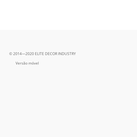
© 2014—2020 ELITE DECOR INDUSTRY
Versão móvel