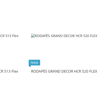
New
 513 Flex
RODAPÉS GRAND DECOR HCR 520 FLEX