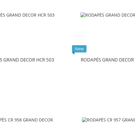
New
S GRAND DECOR HCR 503
RODAPÉS GRAND DECOR 