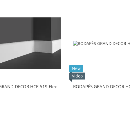
New
Video
GRAND DECOR HCR 519 Flex
RODAPÉS GRAND DECOR HCR