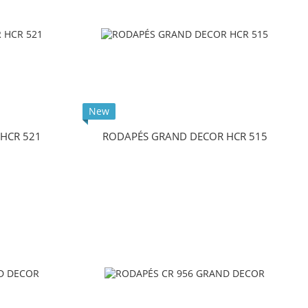
New
HCR 521
RODAPÉS GRAND DECOR HCR 515