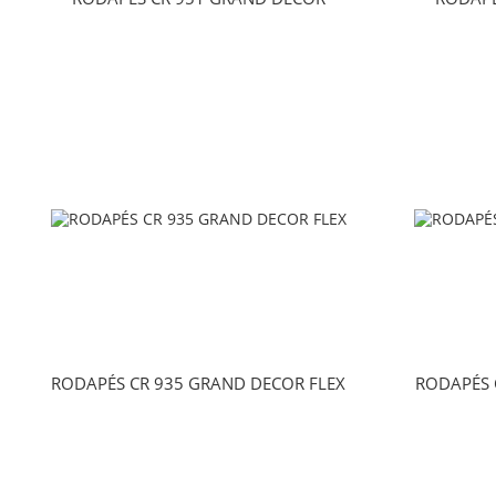
RODAPÉS CR 935 GRAND DECOR FLEX
RODAPÉS 