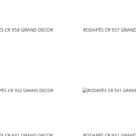
S CR 958 GRAND DECOR
RODAPÉS CR 957 GRAN
S CR 932 GRAND DECOR
RODAPÉS CR 931 GRAN