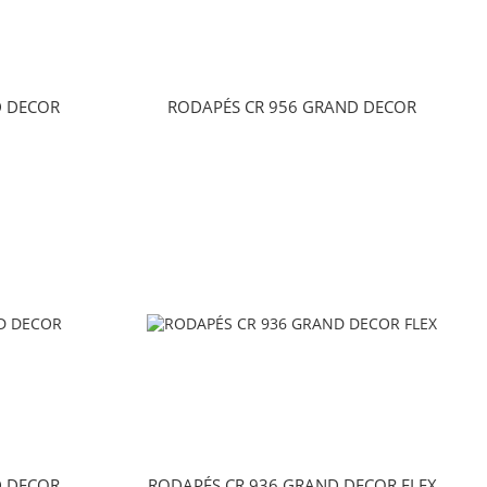
D DECOR
RODAPÉS CR 956 GRAND DECOR
D DECOR
RODAPÉS CR 936 GRAND DECOR FLEX