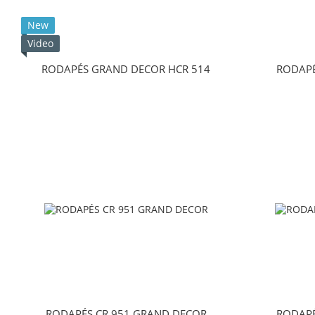
New
Video
RODAPÉS GRAND DECOR HCR 514
RODAPÉ
RODAPÉS CR 951 GRAND DECOR
RODAPÉ