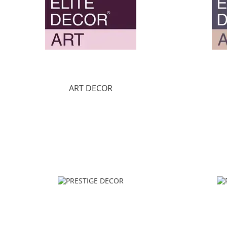
ART DECOR