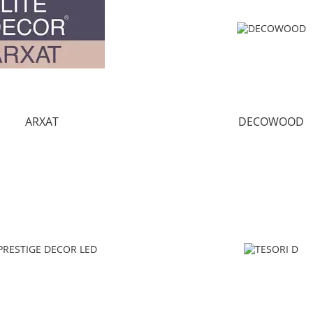
ARXAT
DECOWOOD