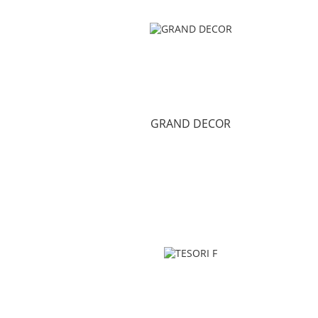
GRAND DECOR