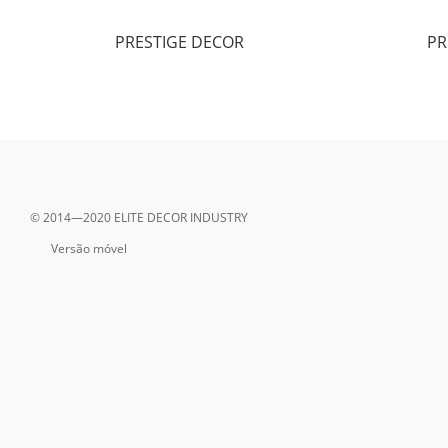
PRESTIGE DECOR
PR
© 2014—2020 ELITE DECOR INDUSTRY
Versão móvel