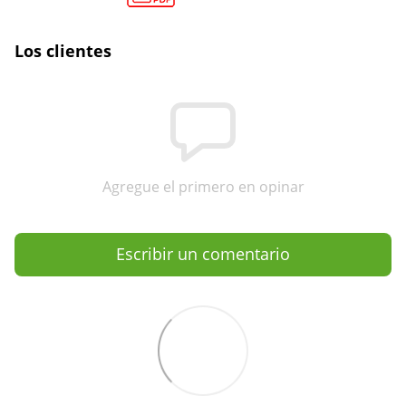
Los clientes
Agregue el primero en opinar
Escribir un comentario