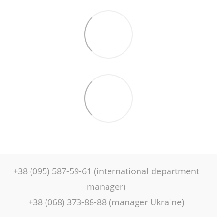
+38 (095) 587-59-61 (international department
manager)
+38 (068) 373-88-88 (manager Ukraine)