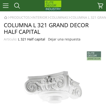
PRODUCTOS
INTERIOR
COLUMNAS
COLUMNA L 321 GRAN
COLUMNA L 321 GRAND DECOR
HALF CAPITAL
Artículo:
L 321 Half capital
Dejar una respuesta