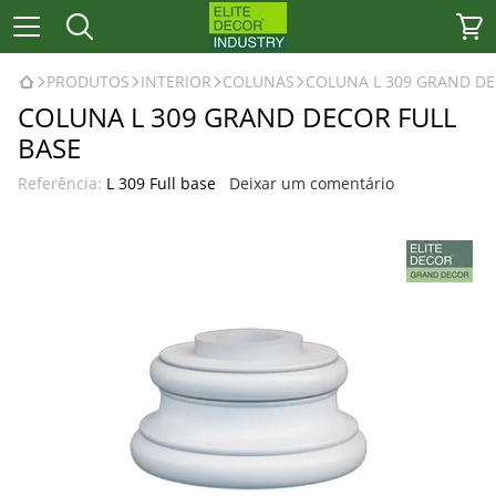
PRODUTOS
INTERIOR
COLUNAS
COLUNA L 309 GRAND DE
COLUNA L 309 GRAND DECOR FULL
BASE
Referência:
L 309 Full base
Deixar um comentário