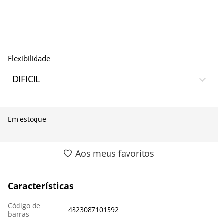
Flexibilidade
DIFICIL
Em estoque
Aos meus favoritos
Características
Código de
4823087101592
barras