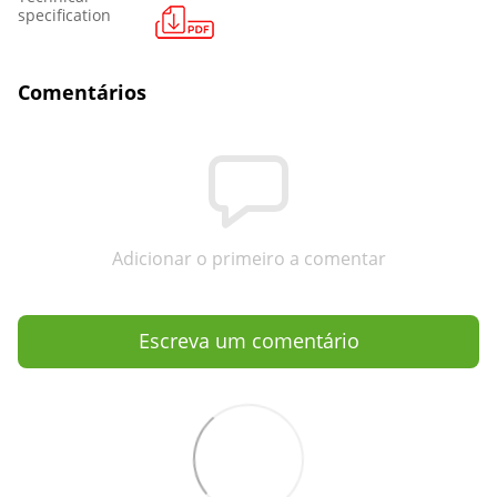
specification
Comentários
Adicionar o primeiro a comentar
Escreva um comentário