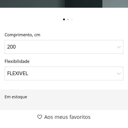
Comprimento, сm
200
Flexibilidade
FLEXIVEL
Em estoque
Aos meus favoritos