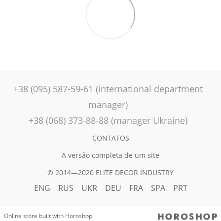
+38 (095) 587-59-61 (international department
manager)
+38 (068) 373-88-88 (manager Ukraine)
CONTATOS
A versão completa de um site
© 2014—2020 ELITE DECOR INDUSTRY
ENG
RUS
UKR
DEU
FRA
SPA
PRT
Online store built with Horoshop