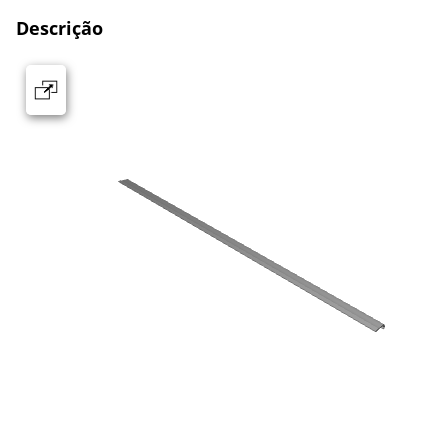
Descrição