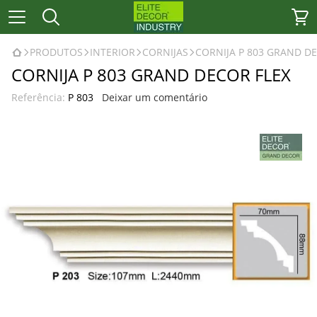
PRODUTOS
INTERIOR
CORNIJAS
CORNIJA P 803 GRAND D
CORNIJA P 803 GRAND DECOR FLEX
Referência:
P 803
Deixar um comentário