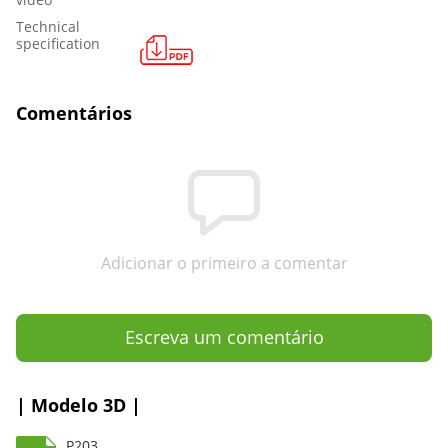
Technical
specification
Comentários
Adicionar o primeiro a comentar
Escreva um comentário
| Modelo 3D |
P203