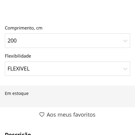
Comprimento, сm
200
Flexibilidade
FLEXIVEL
Em estoque
Aos meus favoritos
Descrição