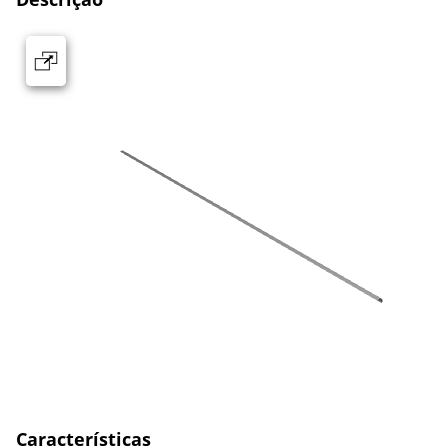
Características